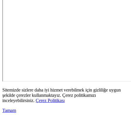
Sitemizde sizlere daha iyi hizmet verebilmek için gizliliğe uygun
şekilde çerezler kullanmaktayız. Çerez politikamızı
inceleyebilirsiniz.
Çerez Politikası
Tamam