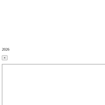
2026
×