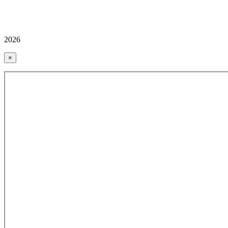
2026
×