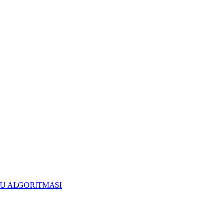
RU ALGORİTMASI