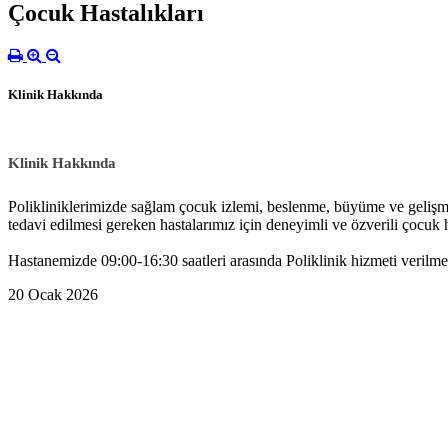
Çocuk Hastalıkları
Klinik Hakkında
Klinik Hakkında
Polikliniklerimizde sağlam çocuk izlemi, beslenme, büyüme ve gelişme ta
tedavi edilmesi gereken hastalarımız için deneyimli ve özverili çocuk
Hastanemizde 09:00-16:30 saatleri arasında Poliklinik hizmeti verilme
20 Ocak 2026