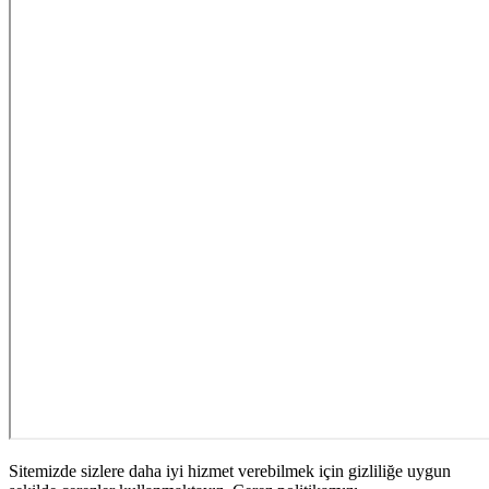
Sitemizde sizlere daha iyi hizmet verebilmek için gizliliğe uygun