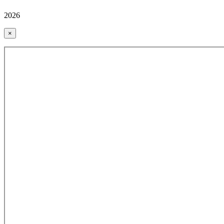
2026
×