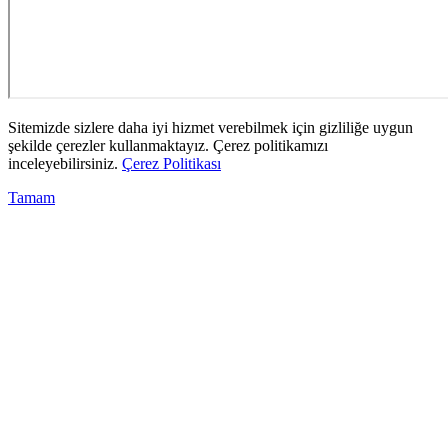
Sitemizde sizlere daha iyi hizmet verebilmek için gizliliğe uygun
şekilde çerezler kullanmaktayız. Çerez politikamızı
inceleyebilirsiniz.
Çerez Politikası
Tamam