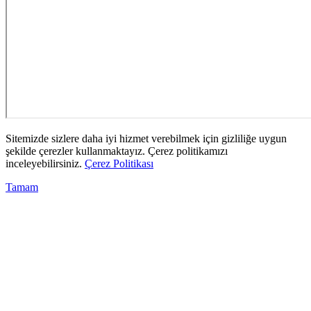
Sitemizde sizlere daha iyi hizmet verebilmek için gizliliğe uygun
şekilde çerezler kullanmaktayız. Çerez politikamızı
inceleyebilirsiniz.
Çerez Politikası
Tamam