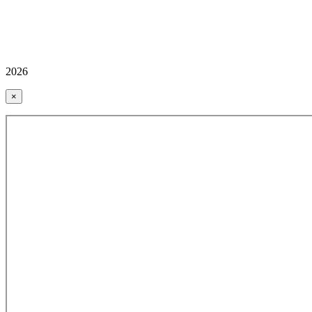
2026
×