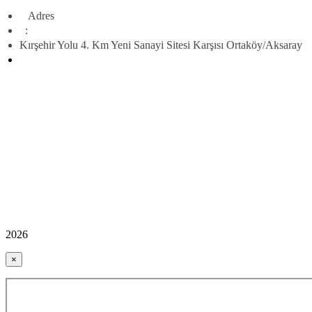
Adres
:
Kırşehir Yolu 4. Km Yeni Sanayi Sitesi Karşısı Ortaköy/Aksaray
2026
×