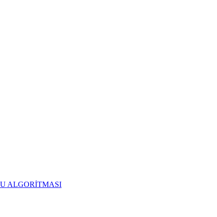
RU ALGORİTMASI