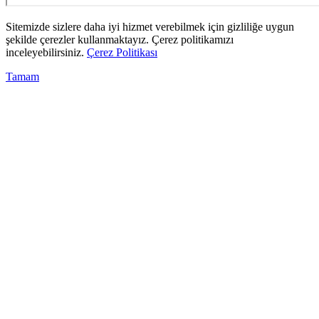
Sitemizde sizlere daha iyi hizmet verebilmek için gizliliğe uygun
şekilde çerezler kullanmaktayız. Çerez politikamızı
inceleyebilirsiniz.
Çerez Politikası
Tamam